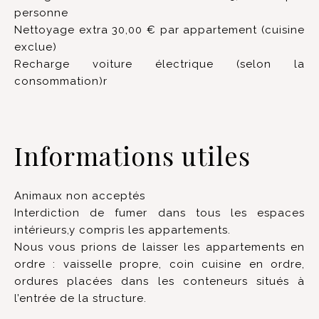
personne
Nettoyage extra 30,00 € par appartement (cuisine
exclue)
Recharge voiture électrique (selon la
consommation)r
Informations utiles
Animaux non acceptés
Interdiction de fumer dans tous les espaces
intérieurs,y compris les appartements.
Nous vous prions de laisser les appartements en
ordre : vaisselle propre, coin cuisine en ordre,
ordures placées dans les conteneurs situés à
l’entrée de la structure.