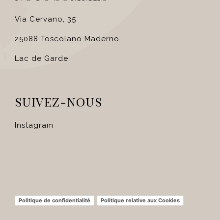
Via Cervano, 35
25088 Toscolano Maderno
Lac de Garde
SUIVEZ-NOUS
Instagram
Politique de confidentialité
Politique relative aux Cookies