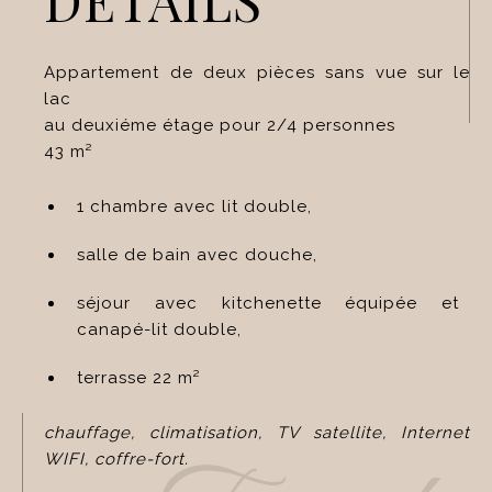
Appartement de deux pièces sans vue sur le
lac
au deuxiéme étage pour 2/4 personnes
43 m²
1 chambre avec lit double,
salle de bain avec douche,
séjour avec kitchenette équipée et
canapé-lit double,
terrasse 22 m²
chauffage, climatisation, TV satellite, Internet
WIFI, coffre-fort.