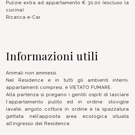
Pulizie extra ad appartamento € 30,00 (escluso la
cucina)
Ricarica e-Car
Informazioni utili
Animali non ammessi.
Nel Residence e in tutti gli ambienti interni,
appartamenti compresi, è VIETATO FUMARE.
Alla partenza si pregano i gentili ospiti di lasciare
l'appartamento pulito ed in ordine: stoviglie
lavate, angolo cottura in ordine e la spazzatura
gettata nell’apposita area ecologica situata
all’ingresso del Residence.