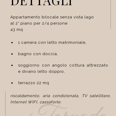
Appartamento bilocale senza vista lago
al 2° piano per 2/4 persone
43 mq
1 camera con letto matrimoniale,
bagno con doccia,
soggiorno con angolo cottura attrezzato
e divano letto doppio,
terrazzo 22 mq
riscaldamento, aria condizionata, TV satellitare,
Internet WIFI, cassaforte.