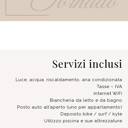
Tornado
Servizi inclusi
Luce, acqua, riscaldamento, aria condizionata
Tasse – IVA
Internet WiFi
Biancheria da letto e da bagno
Posto auto all’aperto (uno per appartamento)
Deposito bike / surf / kyte
Utilizzo piscina e sue attrezzature