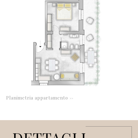
Planimetria appartamento
>>
DETTAGLI