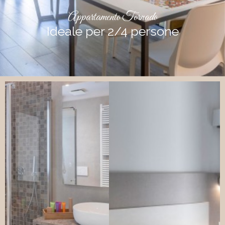
Appartamento Tornado
Ideale per 2/4 persone