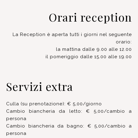
Orari reception
La Reception è aperta tutti i giorni nel seguente
orario:
la mattina dalle 9.00 alle 12.00
il pomeriggio dalle 15.00 alle 19.00
Servizi extra
Culla (su prenotazione): € 5,00/giorno
Cambio biancheria da letto: € 5,00/cambio a
persona
Cambio biancheria da bagno: € 5,00/cambio a
persona