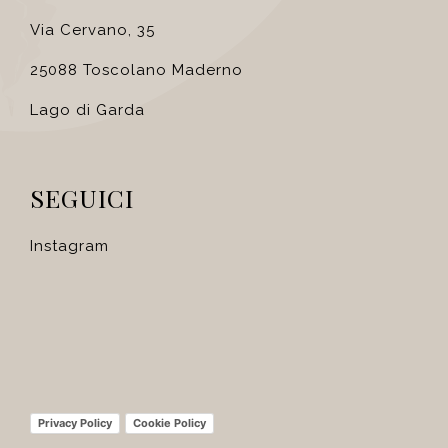
Via Cervano, 35
25088 Toscolano Maderno
Lago di Garda
SEGUICI
Instagram
Privacy Policy
Cookie Policy